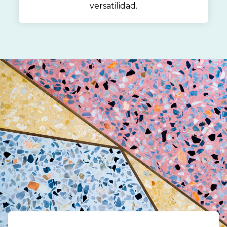
versatilidad.