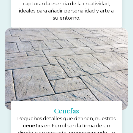
capturan la esencia de la creatividad,
ideales para añadir personalidad y arte a
su entorno.
Cenefas
Pequeños detalles que definen, nuestras
cenefas
en Ferrol son la firma de un
diseño bien pensado, proporcionando un