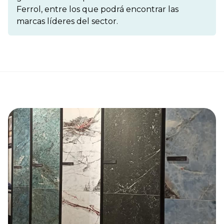
Ferrol, entre los que podrá encontrar las
marcas líderes del sector.