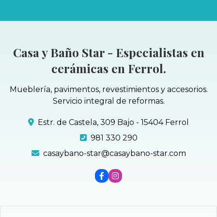
Casa y Baño Star - Especialistas en
cerámicas en Ferrol.
Mueblería, pavimentos, revestimientos y accesorios.
Servicio integral de reformas.
Estr. de Castela, 309 Bajo - 15404 Ferrol
981 330 290
casaybano-star@casaybano-star.com