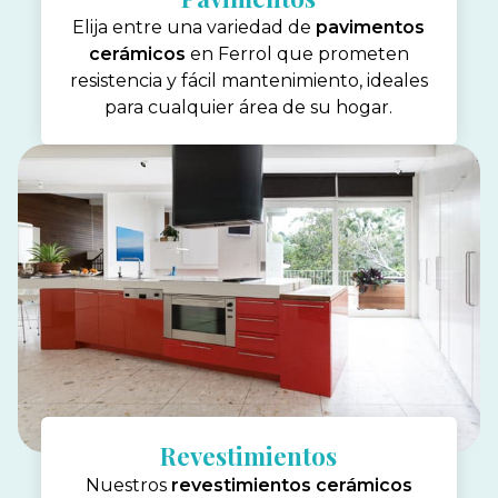
Elija entre una variedad de
pavimentos
cerámicos
en Ferrol que prometen
resistencia y fácil mantenimiento, ideales
para cualquier área de su hogar.
Revestimientos
Nuestros
revestimientos cerámicos