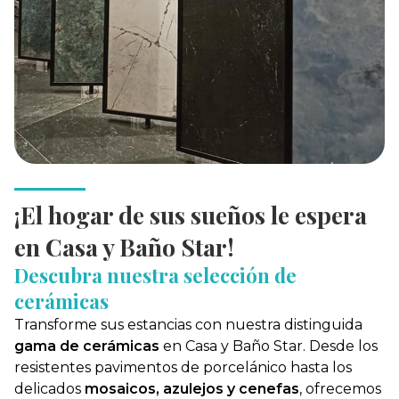
¡El hogar de sus sueños le espera
en Casa y Baño Star!
Descubra nuestra selección de
cerámicas
Transforme sus estancias con nuestra distinguida
gama de cerámicas
en Casa y Baño Star. Desde los
resistentes pavimentos de porcelánico hasta los
delicados
mosaicos, azulejos y cenefas
, ofrecemos