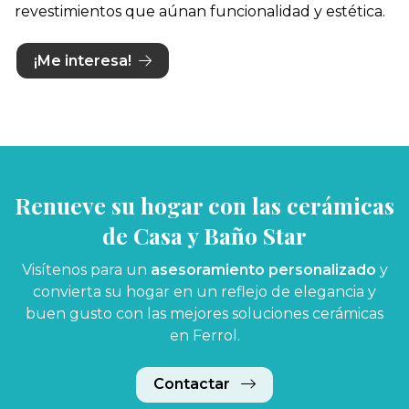
revestimientos que aúnan funcionalidad y estética.
¡Me interesa!
Renueve su hogar con las cerámicas
de Casa y Baño Star
Visítenos para un
asesoramiento personalizado
y
convierta su hogar en un reflejo de elegancia y
buen gusto con las mejores soluciones cerámicas
en Ferrol.
Contactar