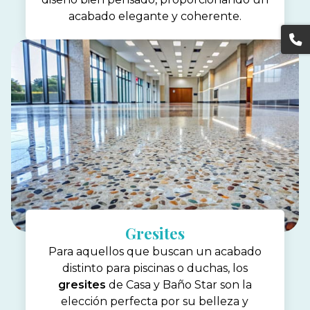
acabado elegante y coherente.
Gresites
Para aquellos que buscan un acabado
distinto para piscinas o duchas, los
gresites
de Casa y Baño Star son la
elección perfecta por su belleza y