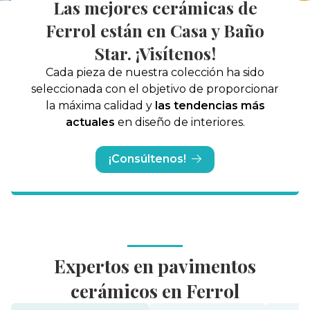
Las mejores cerámicas de
Ferrol están en Casa y Baño
Star. ¡Visítenos!
Cada pieza de nuestra colección ha sido
seleccionada con el objetivo de proporcionar
la máxima calidad y
las tendencias más
actuales
en diseño de interiores.
¡Consúltenos!
Expertos en pavimentos
cerámicos en Ferrol