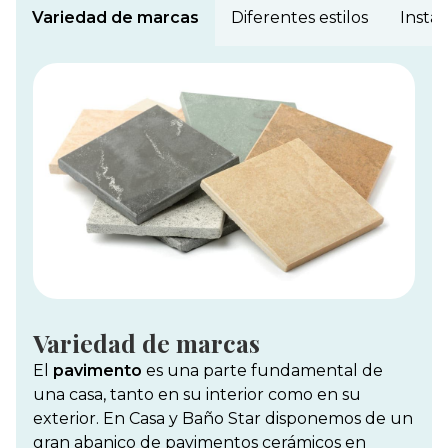
Variedad de marcas
Diferentes estilos
Instal
Variedad de marcas
El
pavimento
es una parte fundamental de
una casa, tanto en su interior como en su
exterior. En Casa y Baño Star disponemos de un
gran abanico de pavimentos cerámicos en