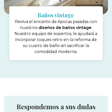
Baños vintage
Reviva el encanto de épocas pasadas con
nuestros
diseños de baños vintage
.
Nuestro equipo de expertos, le ayudará a
incorporar toques retro en la reforma de
su cuarto de baño sin sacrificar la
comodidad moderna.
Respondemos a sus dudas