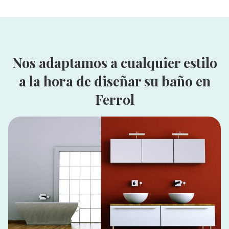
Nos adaptamos a cualquier estilo
a la hora de diseñar su baño en
Ferrol