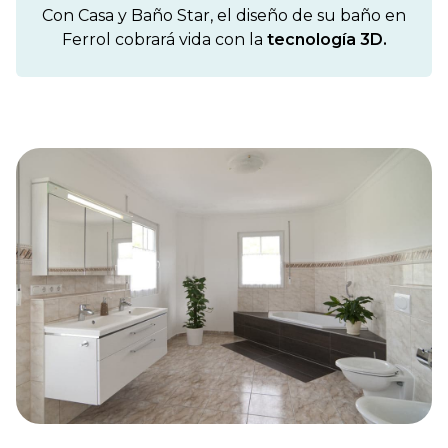
Con Casa y Baño Star, el diseño de su baño en
Ferrol cobrará vida con la
tecnología 3D.