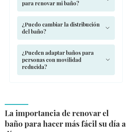
para renovar mi baño?
¿Puedo cambiar la distribución
del baño?
¿Pueden adaptar baños para
personas con movilidad
reducida?
La importancia de renovar el
baño para hacer más fácil su día a