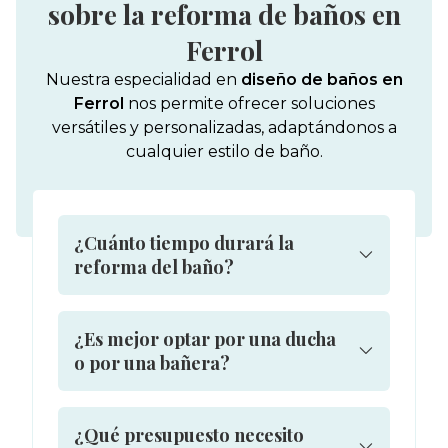
sobre la reforma de baños en
Ferrol
Nuestra especialidad en
diseño de baños en
Ferrol
nos permite ofrecer soluciones
versátiles y personalizadas, adaptándonos a
cualquier estilo de baño.
¿Cuánto tiempo durará la
reforma del baño?
¿Es mejor optar por una ducha
o por una bañera?
¿Qué presupuesto necesito