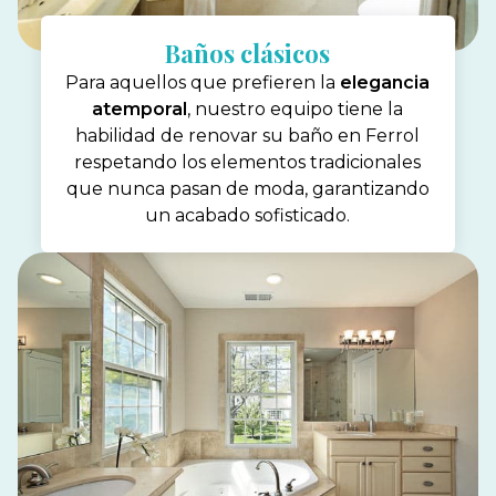
Baños clásicos
Para aquellos que prefieren la
elegancia
atemporal
, nuestro equipo tiene la
habilidad de renovar su baño en Ferrol
respetando los elementos tradicionales
que nunca pasan de moda, garantizando
un acabado sofisticado.