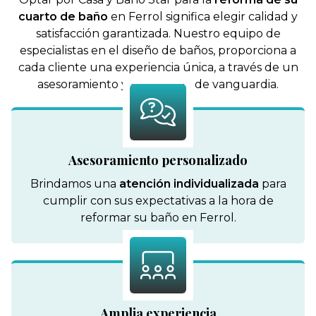
cuarto de baño
en Ferrol
significa elegir calidad y
satisfacción garantizada. Nuestro equipo de
especialistas en el diseño de baños, proporciona a
cada cliente una experiencia única, a través de un
asesoramiento y tecnología de vanguardia.
Asesoramiento personalizado
Brindamos una
atención individualizada
para
cumplir con sus expectativas a la hora de
reformar su baño en Ferrol.
Amplia experiencia