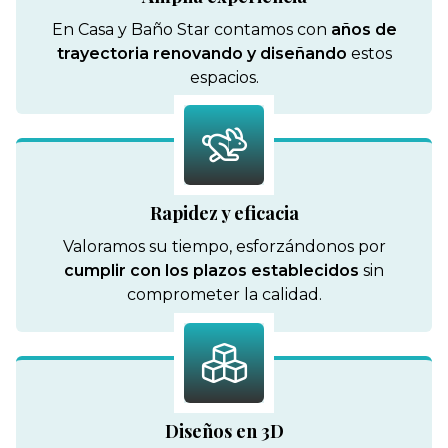
En Casa y Baño Star contamos con
años de
trayectoria renovando y diseñando
estos
espacios.
Rapidez y eficacia
Valoramos su tiempo, esforzándonos por
cumplir con los plazos establecidos
sin
comprometer la calidad.
Diseños en 3D